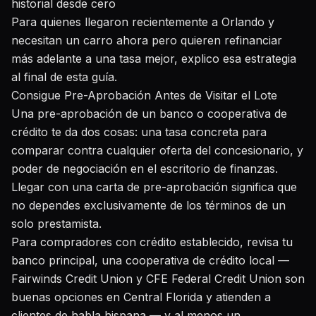
historial desde cero
Para quienes llegaron recientemente a Orlando y
necesitan un carro ahora pero quieren refinanciar
más adelante a una tasa mejor, explico esa estrategia
al final de esta guía.
Consigue Pre-Aprobación Antes de Visitar el Lote
Una pre-aprobación de un banco o cooperativa de
crédito te da dos cosas: una tasa concreta para
comparar contra cualquier oferta del concesionario, y
poder de negociación en el escritorio de finanzas.
Llegar con una carta de pre-aprobación significa que
no dependes exclusivamente de los términos de un
solo prestamista.
Para compradores con crédito establecido, revisa tu
banco principal, una cooperativa de crédito local —
Fairwinds Credit Union y CFE Federal Credit Union son
buenas opciones en Central Florida y atienden a
clientes de habla hispana — y al menos un