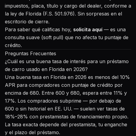
impuestos, placa, título y cargo del dealer, conforme a
la ley de Florida (F.S. 501.976). Sin sorpresas en el
escritorio de cierre.
Para saber qué calificas hoy,
solicita aquí
— es una
consulta suave (soft pull) que no afecta tu puntaje de
crédito.
Preguntas Frecuentes
¿Cuál es una buena tasa de interés para un préstamo
de carro usado en Florida en 2026?
Una buena tasa en Florida en 2026 es menos del 10%
APR para compradores con puntaje de crédito por
encima de 680. Entre 600 y 680, espera entre 11% y
17%. Los compradores subprime — por debajo de
600 o sin historial en EE. UU. — suelen ver tasas de
18%–28% con prestamistas de financiamiento propio.
La tasa exacta depende del prestamista, tu enganche
y el plazo del préstamo.