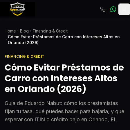
To
Home
Blog
Financing & Credit
Cómo Evitar Préstamos de Carro con Intereses Altos en
Orlando (2026)
FINANCING & CREDIT
Cómo Evitar Préstamos de
Carro con Intereses Altos
en Orlando (2026)
Guía de Eduardo Nabut: cómo los prestamistas
fijan tu tasa, qué puedes hacer para bajarla, y qué
esperar con ITIN o crédito bajo en Orlando, FL.