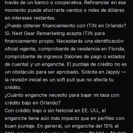
través de un banco o cooperativa. Refinanciar en ese
momento puede ahorrarte cientos o miles de dólares
en intereses restantes.
¿Puedo obtener financiamiento con ITIN en Orlando?
Sí. Next Gear Remarketing acepta ITIN para
financiamiento propio. Necesitarás una identificación
oficial vigente, comprobante de residencia en Florida,
comprobante de ingresos (talones de pago o estados
de cuenta) y un enganche. El puntaje de crédito no es
un obstáculo para ser aprobado.
Solicita en /apply
—
la revisión inicial es un soft pull que no afecta tu
crédito.
¿Cuánto enganche necesito para bajar mi tasa con
crédito bajo en Orlando?
Con crédito bajo o sin historial en EE. UU., el
enganche tiene aún más impacto que en perfiles con
buen puntaje. En general, un enganche del 15% al