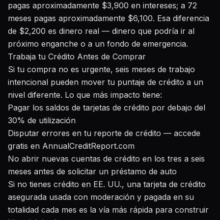
pagas aproximadamente $3,900 en intereses; a 72
meses pagas aproximadamente $6,100. Esa diferencia
de $2,200 es dinero real — dinero que podría ir al
próximo enganche o a un fondo de emergencia.
Trabaja tu Crédito Antes de Comprar
Si tu compra no es urgente, seis meses de trabajo
intencional pueden mover tu puntaje de crédito a un
nivel diferente. Lo que más impacto tiene:
Pagar los saldos de tarjetas de crédito por debajo del
30% de utilización
Disputar errores en tu reporte de crédito — accede
gratis en AnnualCreditReport.com
No abrir nuevas cuentas de crédito en los tres a seis
meses antes de solicitar un préstamo de auto
Si no tienes crédito en EE. UU., una tarjeta de crédito
asegurada usada con moderación y pagada en su
totalidad cada mes es la vía más rápida para construir