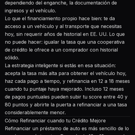
dependiendo del enganche, la documentación de
ingresos y el vehículo.
Lo que el financiamiento propio hace bien: te da
acceso a un vehículo y al transporte que necesitas
hoy, sin requerir años de historial en EE. UU. Lo que
no puede hacer: igualar la tasa que una cooperativa
de crédito le ofrece a un comprador con historial
sólido.
La estrategia inteligente si estás en esa situación:
acepta la tasa más alta para obtener el vehículo hoy,
haz cada pago a tiempo, y refinancia en 12 a 18 meses
cuando tu puntaje haya mejorado. Incluso 12 meses
de pagos puntuales pueden subir tu score entre 40 y
80 puntos y abrirte la puerta a refinanciar a una tasa
considerablemente menor.
Cómo Refinanciar cuando tu Crédito Mejore
Refinanciar un préstamo de auto es más sencillo de lo