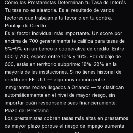
Cómo los Prestamistas Determinan tu Tasa de Interés
Tu tasa no es aleatoria. Es el resultado de varios
factores que trabajan a tu favor o en tu contra.
Puntaje de Crédito
Es el factor individual más importante. Un score por
encima de 700 generalmente te califica para tasas de
6%–9% en un banco o cooperativa de crédito. Entre
600 y 700, espera entre 10% y 16%. Por debajo de
600, estás en territorio subprime: 18%–28% en la
mayoría de las instituciones. Si no tienes historial de
crédito en EE. UU. — algo muy común entre
inmigrantes recién llegados a Orlando — te clasifican
automáticamente en el nivel de mayor riesgo, sin
importar cuán responsable seas financieramente.
Plazo del Préstamo
Los prestamistas cobran tasas más altas en préstamos
de mayor plazo porque el riesgo de impago aumenta