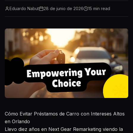
Eduardo Nabut
28 de junio de 2026
15
min read
Cómo Evitar Préstamos de Carro con Intereses Altos
en Orlando
Llevo diez años en Next Gear Remarketing viendo la