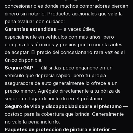
concesionario es donde muchos compradores pierden
dinero sin notarlo. Productos adicionales que vale la
pena evaluar con cuidado:
Garantías extendidas
— a veces útiles,
especialmente en vehículos con más años, pero
compara los términos y precios por tu cuenta antes
de aceptar. El precio del concesionario rara vez es el
único disponible.
Seguro GAP
— útil si das poco enganche en un
vehículo que deprecia rápido, pero tu propia
aseguradora de auto generalmente lo ofrece a un
precio menor. Agrégalo directamente a tu póliza de
seguro en lugar de incluirlo en el préstamo.
Seguro de vida y discapacidad sobre el préstamo
—
costoso para la cobertura que brinda. Generalmente
no vale la pena incluirlo.
Paquetes de protección de pintura e interior
—