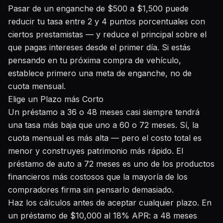
Pasar de un enganche de $500 a $1,500 puede
reducir tu tasa entre 2 y 4 puntos porcentuales con
ciertos prestamistas — y reduce el principal sobre el
que pagas intereses desde el primer día. Si estás
pensando en tu próxima compra de vehículo,
establece primero una meta de enganche, no de
cuota mensual.
Elige un Plazo más Corto
Un préstamo a 36 o 48 meses casi siempre tendrá
una tasa más baja que uno a 60 o 72 meses. Sí, la
cuota mensual es más alta — pero el costo total es
menor y construyes patrimonio más rápido. El
préstamo de auto a 72 meses es uno de los productos
financieros más costosos que la mayoría de los
compradores firma sin pensarlo demasiado.
Haz los cálculos antes de aceptar cualquier plazo. En
un préstamo de $10,000 al 18% APR: a 48 meses