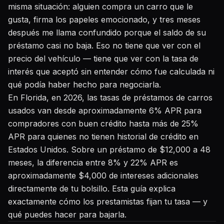
misma situación: alguien compra un carro que le
gusta, firma los papeles emocionado, y tres meses
después me llama confundido porque el saldo de su
préstamo casi no baja. Eso no tiene que ver con el
precio del vehículo — tiene que ver con la tasa de
interés que aceptó sin entender cómo fue calculada ni
qué podía haber hecho para negociarla.
En Florida, en 2026, las tasas de préstamos de carros
usados van desde aproximadamente 6% APR para
compradores con buen crédito hasta más de 25%
APR para quienes no tienen historial de crédito en
Estados Unidos. Sobre un préstamo de $12,000 a 48
meses, la diferencia entre 8% y 22% APR es
aproximadamente $4,000 de intereses adicionales
directamente de tu bolsillo. Esta guía explica
exactamente cómo los prestamistas fijan tu tasa — y
qué puedes hacer para bajarla.