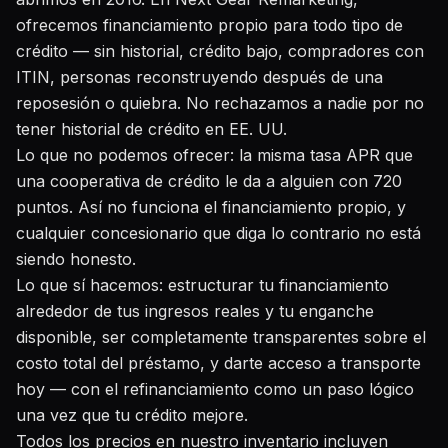
ofrecemos financiamiento propio para todo tipo de
crédito — sin historial, crédito bajo, compradores con
ITIN, personas reconstruyendo después de una
reposesión o quiebra. No rechazamos a nadie por no
tener historial de crédito en EE. UU.
Lo que no podemos ofrecer: la misma tasa APR que
una cooperativa de crédito le da a alguien con 720
puntos. Así no funciona el financiamiento propio, y
cualquier concesionario que diga lo contrario no está
siendo honesto.
Lo que sí hacemos: estructurar tu financiamiento
alrededor de tus ingresos reales y tu enganche
disponible, ser completamente transparentes sobre el
costo total del préstamo, y darte acceso a transporte
hoy — con el refinanciamiento como un paso lógico
una vez que tu crédito mejore.
Todos los precios en nuestro inventario incluyen