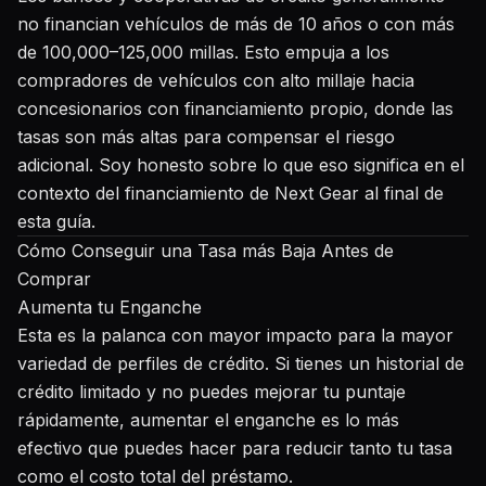
no financian vehículos de más de 10 años o con más
de 100,000–125,000 millas. Esto empuja a los
compradores de vehículos con alto millaje hacia
concesionarios con financiamiento propio, donde las
tasas son más altas para compensar el riesgo
adicional. Soy honesto sobre lo que eso significa en el
contexto del financiamiento de Next Gear al final de
esta guía.
Cómo Conseguir una Tasa más Baja Antes de
Comprar
Aumenta tu Enganche
Esta es la palanca con mayor impacto para la mayor
variedad de perfiles de crédito. Si tienes un historial de
crédito limitado y no puedes mejorar tu puntaje
rápidamente, aumentar el enganche es lo más
efectivo que puedes hacer para reducir tanto tu tasa
como el costo total del préstamo.