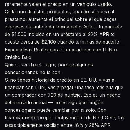
raramente valen el precio en un vehículo usado.
Cada uno de estos productos, cuando se suma al
préstamo, aumenta el principal sobre el que pagas
intereses durante toda la vida del crédito. Un paquete
de $1,500 incluido en un préstamo al 22% APR te
cuesta cerca de $2,100 cuando terminas de pagarlo.
Expectativas Reales para Compradores con ITIN o
Crédito Bajo
Quiero ser directo aquí, porque algunos
concesionarios no lo son.
Si no tienes historial de crédito en EE. UU. y vas a
financiar con ITIN, vas a pagar una tasa más alta que
un comprador con 720 de puntaje. Eso es un hecho
del mercado actual — no es algo que ningún
concesionario puede cambiar por sí solo. Con
financiamiento propio, incluyendo el de Next Gear, las
tasas típicamente oscilan entre 18% y 28% APR