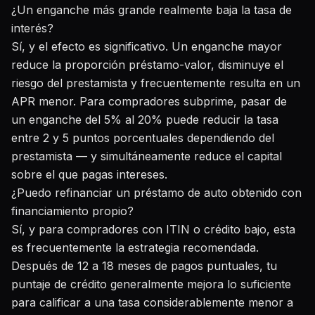
¿Un enganche más grande realmente baja la tasa de
interés?
Sí, y el efecto es significativo. Un enganche mayor
reduce la proporción préstamo-valor, disminuye el
riesgo del prestamista y frecuentemente resulta en un
APR menor. Para compradores subprime, pasar de
un enganche del 5% al 20% puede reducir la tasa
entre 2 y 5 puntos porcentuales dependiendo del
prestamista — y simultáneamente reduce el capital
sobre el que pagas intereses.
¿Puedo refinanciar un préstamo de auto obtenido con
financiamiento propio?
Sí, y para compradores con ITIN o crédito bajo, esta
es frecuentemente la estrategia recomendada.
Después de 12 a 18 meses de pagos puntuales, tu
puntaje de crédito generalmente mejora lo suficiente
para calificar a una tasa considerablemente menor a