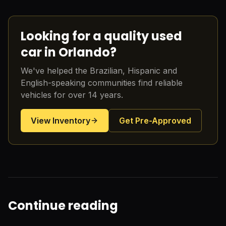
Looking for a quality used
car in Orlando?
We've helped the Brazilian, Hispanic and
English-speaking communities find reliable
vehicles for over 14 years.
View Inventory
Get Pre-Approved
Continue reading