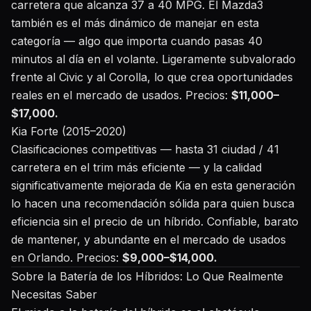
carretera que alcanza 37 a 40 MPG. El Mazda3
también es el más dinámico de manejar en esta
categoría — algo que importa cuando pasas 40
minutos al día en el volante. Ligeramente subvalorado
frente al Civic y al Corolla, lo que crea oportunidades
reales en el mercado de usados. Precios:
$11,000–
$17,000.
Kia Forte (2015–2020)
Clasificaciones competitivas — hasta 31 ciudad / 41
carretera en el trim más eficiente — y la calidad
significativamente mejorada de Kia en esta generación
lo hacen una recomendación sólida para quien busca
eficiencia sin el precio de un híbrido. Confiable, barato
de mantener, y abundante en el mercado de usados
en Orlando. Precios:
$9,000–$14,000.
Sobre la Batería de los Híbridos: Lo Que Realmente
Necesitas Saber