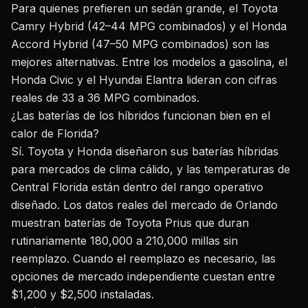
Para quienes prefieren un sedán grande, el Toyota
Camry Hybrid (42–44 MPG combinados) y el Honda
Accord Hybrid (47–50 MPG combinados) son las
mejores alternativas. Entre los modelos a gasolina, el
Honda Civic y el Hyundai Elantra lideran con cifras
reales de 33 a 36 MPG combinados.
¿Las baterías de los híbridos funcionan bien en el
calor de Florida?
Sí. Toyota y Honda diseñaron sus baterías híbridas
para mercados de clima cálido, y las temperaturas de
Central Florida están dentro del rango operativo
diseñado. Los datos reales del mercado de Orlando
muestran baterías de Toyota Prius que duran
rutinariamente 180,000 a 210,000 millas sin
reemplazo. Cuando el reemplazo es necesario, las
opciones de mercado independiente cuestan entre
$1,200 y $2,500 instaladas.