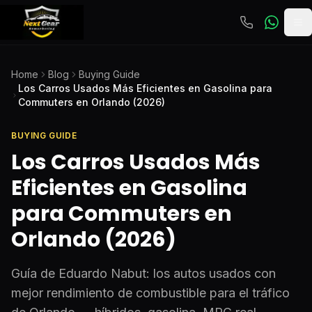
To
Home
Blog
Buying Guide
Los Carros Usados Más Eficientes en Gasolina para
Commuters en Orlando (2026)
BUYING GUIDE
Los Carros Usados Más
Eficientes en Gasolina
para Commuters en
Orlando (2026)
Guía de Eduardo Nabut: los autos usados con
mejor rendimiento de combustible para el tráfico