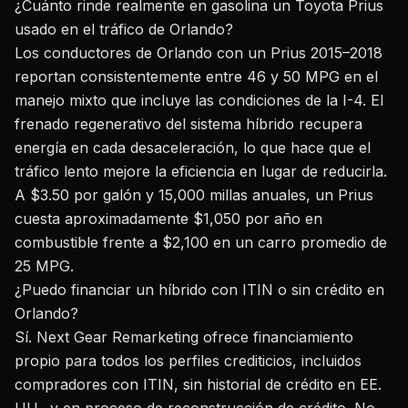
¿Cuánto rinde realmente en gasolina un Toyota Prius
usado en el tráfico de Orlando?
Los conductores de Orlando con un Prius 2015–2018
reportan consistentemente entre 46 y 50 MPG en el
manejo mixto que incluye las condiciones de la I-4. El
frenado regenerativo del sistema híbrido recupera
energía en cada desaceleración, lo que hace que el
tráfico lento mejore la eficiencia en lugar de reducirla.
A $3.50 por galón y 15,000 millas anuales, un Prius
cuesta aproximadamente $1,050 por año en
combustible frente a $2,100 en un carro promedio de
25 MPG.
¿Puedo financiar un híbrido con ITIN o sin crédito en
Orlando?
Sí. Next Gear Remarketing ofrece financiamiento
propio para todos los perfiles crediticios, incluidos
compradores con ITIN, sin historial de crédito en EE.