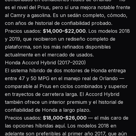
es el nivel del Prius, pero sí una mejora notable frente
al Camry a gasolina. Es un sedán completo, cómodo,
con años de historial de confiabilidad probado.
Precios usados:
$14,000–$22,000
. Los modelos 2018
y 2019, que recibieron un rediseño completo de
plataforma, son los más refinados disponibles
actualmente en el mercado de usados.
Honda Accord Hybrid (2017–2020)
El sistema híbrido de dos motores de Honda entrega
entre 47 y 50 MPG en el manejo real de Orlando —
comparable al Prius en ciclos combinados y superior
en trayectos de carretera larga. El Accord Hybrid
también ofrece un interior premium y el historial de
confiabilidad de Honda a largo plazo.
Precios usados:
$18,000–$26,000
— el más caro de
las opciones híbridas aquí. Los modelos 2018 en
adelante son preferibles al primer año 2017, que aún