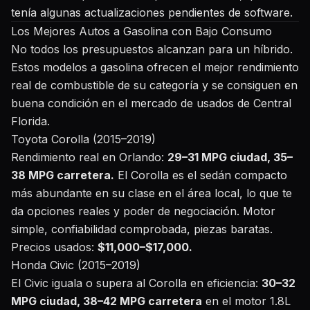
tenía algunas actualizaciones pendientes de software.
Los Mejores Autos a Gasolina con Bajo Consumo
No todos los presupuestos alcanzan para un híbrido.
Estos modelos a gasolina ofrecen el mejor rendimiento
real de combustible de su categoría y se consiguen en
buena condición en el mercado de usados de Central
Florida.
Toyota Corolla (2015–2019)
Rendimiento real en Orlando:
29–31 MPG ciudad, 35–
38 MPG carretera.
El Corolla es el sedán compacto
más abundante en su clase en el área local, lo que te
da opciones reales y poder de negociación. Motor
simple, confiabilidad comprobada, piezas baratas.
Precios usados:
$11,000–$17,000.
Honda Civic (2015–2019)
El Civic iguala o supera al Corolla en eficiencia:
30–32
MPG ciudad, 38–42 MPG carretera
en el motor 1.8L