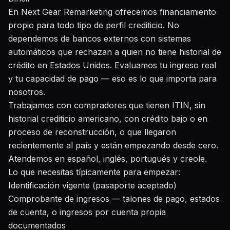
En Next Gear Remarketing ofrecemos financiamiento
propio para todo tipo de perfil crediticio. No
dependemos de bancos externos con sistemas
automáticos que rechazan a quien no tiene historial de
crédito en Estados Unidos. Evaluamos tu ingreso real
y tu capacidad de pago — eso es lo que importa para
nosotros.
Trabajamos con compradores que tienen ITIN, sin
historial crediticio americano, con crédito bajo o en
proceso de reconstrucción, o que llegaron
recientemente al país y están empezando desde cero.
Atendemos en español, inglés, portugués y creole.
Lo que necesitas típicamente para empezar:
Identificación vigente (pasaporte aceptado)
Comprobante de ingresos — talones de pago, estados
de cuenta, o ingresos por cuenta propia
documentados