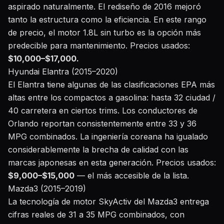
aspirado naturalmente. El rediseño de 2016 mejoró
tanto la estructura como la eficiencia. En este rango
de precio, el motor 1.8L sin turbo es la opción más
predecible para mantenimiento. Precios usados:
$10,000–$17,000.
Hyundai Elantra (2015–2020)
El Elantra tiene algunas de las clasificaciones EPA más
altas entre los compactos a gasolina: hasta 32 ciudad /
40 carretera en ciertos trims. Los conductores de
Orlando reportan consistentemente entre 33 y 36
MPG combinados. La ingeniería coreana ha igualado
considerablemente la brecha de calidad con las
marcas japonesas en esta generación. Precios usados:
$9,000–$15,000
— el más accesible de la lista.
Mazda3 (2015–2019)
La tecnología de motor SkyActiv del Mazda3 entrega
cifras reales de 31 a 35 MPG combinados, con