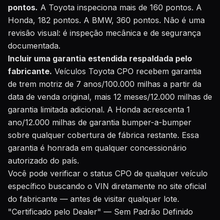
pontos.
A Toyota inspeciona mais de 160 pontos. A
Honda, 182 pontos. A BMW, 360 pontos. Não é uma
revisão visual: é inspeção mecânica e de segurança
documentada.
Incluir uma garantia estendida respaldada pelo
fabricante.
Veículos Toyota CPO recebem garantia
de trem motriz de 7 anos/100.000 milhas a partir da
data de venda original, mais 12 meses/12.000 milhas de
garantia limitada adicional. A Honda acrescenta 1
ano/12.000 milhas de garantia bumper-a-bumper
sobre qualquer cobertura de fábrica restante. Essa
garantia é honrada em qualquer concessionário
autorizado do país.
Você pode verificar o status CPO de qualquer veículo
específico buscando o VIN diretamente no site oficial
do fabricante — antes de visitar qualquer lote.
"Certificado pelo Dealer" — Sem Padrão Definido