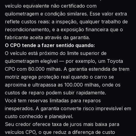
veículo equivalente não certificado com
quilometragem e condição similares. Esse valor extra
reflete custos reais: a inspeção, qualquer trabalho de
recondicionamento, e a exposição financeira que o
fabricante aceita através da garantia.
O CPO tende a fazer sentido quando:
O veículo está próximo do limite superior de
quilometragem elegível — por exemplo, um Toyota
CPO com 80.000 milhas. A garantia estendida de trem
motriz agrega proteção real quando o carro se
aproxima e ultrapassa as 100.000 milhas, onde os
custos de reparo podem subir rapidamente.
Você tem reservas limitadas para reparos
inesperados. A garantia converte risco imprevisível em
custo conhecido e planejável.
Seu credor oferece taxa de juros mais baixa para
veículos CPO, o que reduz a diferença de custo