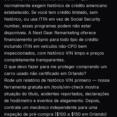
normalmente exigem histórico de crédito americano
estabelecido. Se você tem crédito limitado, sem
histórico, ou usa ITIN em vez de Social Security
number, esses programas podem não estar
disponíveis. A Next Gear Remarketing oferece
financiamento próprio para todo tipo de crédito
incluindo ITIN em veículos não-CPO bem
inspeccionados, com histórico VIN limpo e preços
completamente transparentes.
O que devo fazer para me proteger comprando um
carro usado não certificado em Orlando?
Rode um relatório de histórico VIN primeiro — nossa
ferramenta gratuita em /tools/vin-check
mostra
situação do título, acidentes reportados, declarações
de hodômetro e eventos de alagamento. Depois,
contrate um mecânico independente para uma
inspeção de pré-compra ($100 a $150 em Orlando)