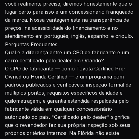
você realmente precisa, diremos honestamente que o
lugar certo para isso é um concessionário franqueado
da marca. Nossa vantagem está na transparência de
preços, na acessibilidade do financiamento e no
atendimento em português, inglês, espanhol e crioulo.
Perguntas Frequentes
Qual é a diferença entre um CPO de fabricante e um
carro certificado pelo dealer em Orlando?
O CPO de fabricante — como Toyota Certified Pre-
Owned ou Honda Certified — é um programa com
padrões publicados e verificáveis: inspeção formal de
múltiplos pontos, requisitos específicos de idade e
quilometragem, e garantia estendida respaldada pelo
fabricante válida em qualquer concessionário
autorizado do país. "Certificado pelo dealer" significa
que o revendedor fez sua própria inspeção sob seus
próprios critérios internos. Na Flórida não existe