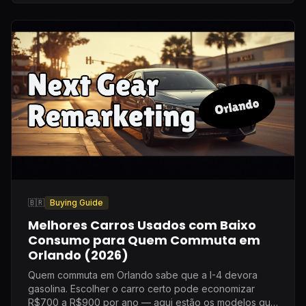
🇧🇷
Buying Guide
Melhores Carros Usados com Baixo
Consumo para Quem Commuta em
Orlando (2026)
Quem commuta em Orlando sabe que a I-4 devora
gasolina. Escolher o carro certo pode economizar
R$700 a R$900 por ano — aqui estão os modelos que