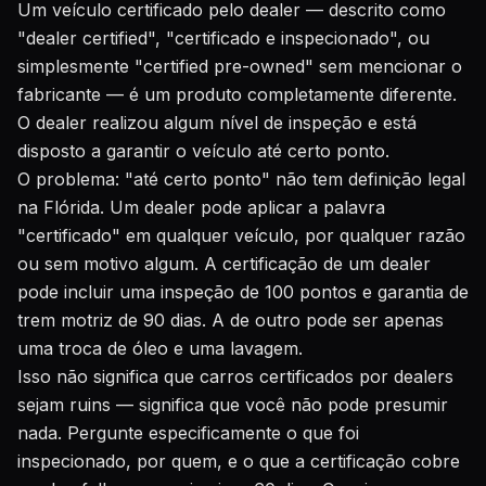
Um veículo certificado pelo dealer — descrito como
"dealer certified", "certificado e inspecionado", ou
simplesmente "certified pre-owned" sem mencionar o
fabricante — é um produto completamente diferente.
O dealer realizou algum nível de inspeção e está
disposto a garantir o veículo até certo ponto.
O problema: "até certo ponto" não tem definição legal
na Flórida. Um dealer pode aplicar a palavra
"certificado" em qualquer veículo, por qualquer razão
ou sem motivo algum. A certificação de um dealer
pode incluir uma inspeção de 100 pontos e garantia de
trem motriz de 90 dias. A de outro pode ser apenas
uma troca de óleo e uma lavagem.
Isso não significa que carros certificados por dealers
sejam ruins — significa que você não pode presumir
nada. Pergunte especificamente o que foi
inspecionado, por quem, e o que a certificação cobre