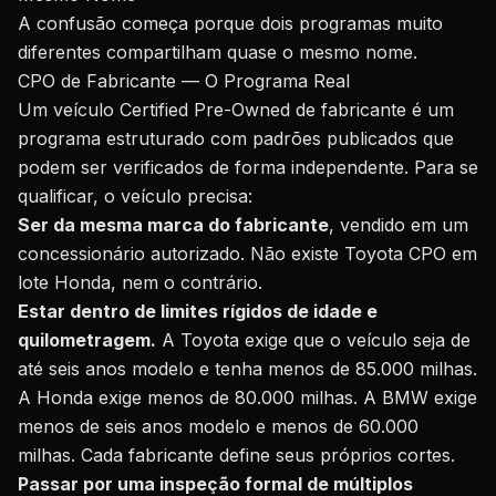
A confusão começa porque dois programas muito
diferentes compartilham quase o mesmo nome.
CPO de Fabricante — O Programa Real
Um veículo Certified Pre-Owned de fabricante é um
programa estruturado com padrões publicados que
podem ser verificados de forma independente. Para se
qualificar, o veículo precisa:
Ser da mesma marca do fabricante
, vendido em um
concessionário autorizado. Não existe Toyota CPO em
lote Honda, nem o contrário.
Estar dentro de limites rígidos de idade e
quilometragem.
A Toyota exige que o veículo seja de
até seis anos modelo e tenha menos de 85.000 milhas.
A Honda exige menos de 80.000 milhas. A BMW exige
menos de seis anos modelo e menos de 60.000
milhas. Cada fabricante define seus próprios cortes.
Passar por uma inspeção formal de múltiplos