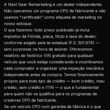
A Next Gear Remarketing é um dealer independente.
Não operamos um programa CPO de fabricante e não
usamos "certificado" como etiqueta de marketing no
nosso estoque.
O que fazemos: todo preço publicado já inclui
impostos da Flórida, placa, título e taxa do dealer,
conforme exigido pela lei estadual (F.S. 501.976) —
sem surpresas na hora de assinar. Oferecemos
relatório de histórico VIN gratuito
para qualquer
veículo que você esteja considerando e incentivamos
cada comprador a organizar uma inspeção mecânica
independente antes da compra. Temos financiamento
próprio para todo tipo de crédito — bom crédito, mau
crédito, sem crédito e ITIN — o que é fundamental
para quem não se qualifica para os programas de
credores CPO de fabricante.
Se um veículo CPO com garantia de fábrica é o que