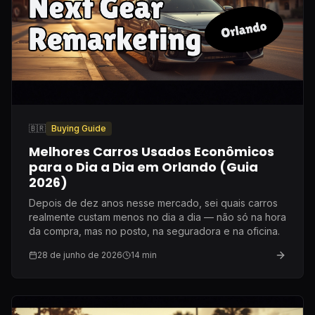
🇧🇷
Buying Guide
Melhores Carros Usados Econômicos
para o Dia a Dia em Orlando (Guia
2026)
Depois de dez anos nesse mercado, sei quais carros
realmente custam menos no dia a dia — não só na hora
da compra, mas no posto, na seguradora e na oficina.
28 de junho de 2026
14
min