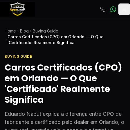
To
Home
Blog
Buying Guide
Carros Certificados (CPO) em Orlando — O Que
'Certificado' Realmente Significa
BUYING GUIDE
Carros Certificados (CPO)
em Orlando — O Que
'Certificado' Realmente
Significa
Eduardo Nabut explica a diferença entre CPO de
fabricante e certificado pelo dealer em Orlando, o