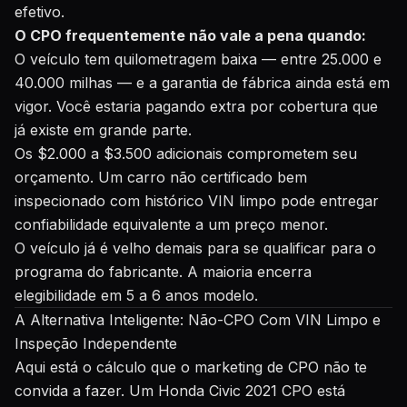
efetivo.
O CPO frequentemente não vale a pena quando:
O veículo tem quilometragem baixa — entre 25.000 e
40.000 milhas — e a garantia de fábrica ainda está em
vigor. Você estaria pagando extra por cobertura que
já existe em grande parte.
Os $2.000 a $3.500 adicionais comprometem seu
orçamento. Um carro não certificado bem
inspecionado com histórico VIN limpo pode entregar
confiabilidade equivalente a um preço menor.
O veículo já é velho demais para se qualificar para o
programa do fabricante. A maioria encerra
elegibilidade em 5 a 6 anos modelo.
A Alternativa Inteligente: Não-CPO Com VIN Limpo e
Inspeção Independente
Aqui está o cálculo que o marketing de CPO não te
convida a fazer. Um Honda Civic 2021 CPO está