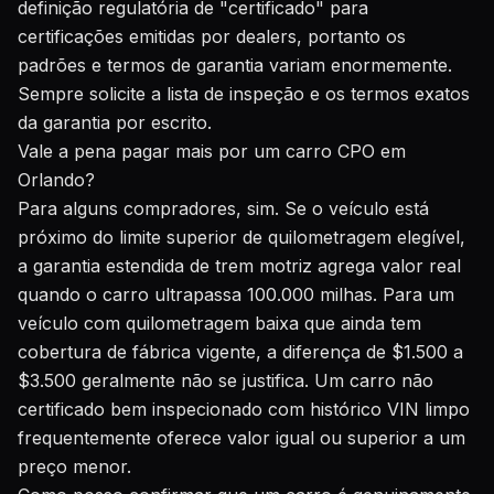
definição regulatória de "certificado" para
certificações emitidas por dealers, portanto os
padrões e termos de garantia variam enormemente.
Sempre solicite a lista de inspeção e os termos exatos
da garantia por escrito.
Vale a pena pagar mais por um carro CPO em
Orlando?
Para alguns compradores, sim. Se o veículo está
próximo do limite superior de quilometragem elegível,
a garantia estendida de trem motriz agrega valor real
quando o carro ultrapassa 100.000 milhas. Para um
veículo com quilometragem baixa que ainda tem
cobertura de fábrica vigente, a diferença de $1.500 a
$3.500 geralmente não se justifica. Um carro não
certificado bem inspecionado com histórico VIN limpo
frequentemente oferece valor igual ou superior a um
preço menor.