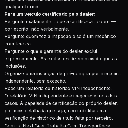
qualquer forma.
Para um veículo certificado pelo dealer:
Pergunte exatamente o que a certificação cobre —
por escrito, não verbalmente.
Pergunte quem fez a inspeção e se é um mecânico
com licença.
Pergunte o que a garantia do dealer exclui
expressamente. As exclusões dizem mais do que as
inclusões.
Organize uma inspeção de pré-compra por mecânico
independente, sem exceção.
Rode um relatório de histórico VIN independente.
O relatório VIN independente é inegociável nos dois
casos. A papelada de certificação do próprio dealer,
por mais detalhada que seja, não substitui uma
verificação de histórico de título feita por terceiro.
Como a Next Gear Trabalha Com Transparência