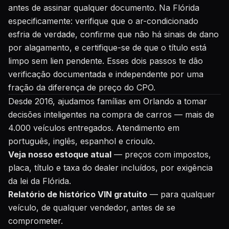
antes de assinar qualquer documento. Na Flórida
especificamente: verifique que o ar-condicionado
esfria de verdade, confirme que não há sinais de dano
por alagamento, e certifique-se de que o título está
limpo sem lien pendente. Esses dois passos te dão
verificação documentada e independente por uma
fração da diferença de preço do CPO.
Desde 2016, ajudamos famílias em Orlando a tomar
decisões inteligentes na compra de carros — mais de
4.000 veículos entregados. Atendimento em
português, inglês, espanhol e crioulo.
Veja nosso estoque atual
— preços com impostos,
placa, título e taxa do dealer incluídos, por exigência
da lei da Flórida.
Relatório de histórico VIN gratuito
— para qualquer
veículo, de qualquer vendedor, antes de se
comprometer.