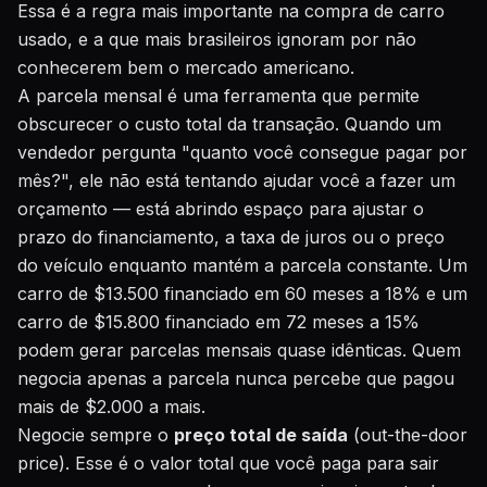
Essa é a regra mais importante na compra de carro
usado, e a que mais brasileiros ignoram por não
conhecerem bem o mercado americano.
A parcela mensal é uma ferramenta que permite
obscurecer o custo total da transação. Quando um
vendedor pergunta "quanto você consegue pagar por
mês?", ele não está tentando ajudar você a fazer um
orçamento — está abrindo espaço para ajustar o
prazo do financiamento, a taxa de juros ou o preço
do veículo enquanto mantém a parcela constante. Um
carro de $13.500 financiado em 60 meses a 18% e um
carro de $15.800 financiado em 72 meses a 15%
podem gerar parcelas mensais quase idênticas. Quem
negocia apenas a parcela nunca percebe que pagou
mais de $2.000 a mais.
Negocie sempre o
preço total de saída
(out-the-door
price). Esse é o valor total que você paga para sair