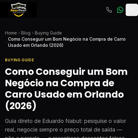
To
Home
Blog
Buying Guide
Como Conseguir um Bom Negócio na Compra de Carro
Usado em Orlando (2026)
BUYING GUIDE
Como Conseguir um Bom
Negócio na Compra de
Carro Usado em Orlando
(2026)
Guia direto de Eduardo Nabut: pesquise o valor
real, negocie sempre o preço total de saída —