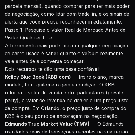
parcela mensal), quando comprar para ter mais poder
de negociação, como lidar com trade-in, e os sinais de
alerta que você precisa reconhecer imediatamente.
Passo 1: Pesquise o Valor Real de Mercado Antes de
Visitar Qualquer Loja
A ferramenta mais poderosa em qualquer negociação
de carro usado é saber quanto o veículo realmente
vale antes de a conversa começar.
Dois recursos te dão uma base confiável:
Kelley Blue Book (KBB.com)
— Insira o ano, marca,
modelo, trim, quilometragem e condição. O KBB
retorna o valor de venda entre particulares (private
party), o valor de revenda no dealer e um preço justo
de compra. Em Orlando, o preço justo de compra do
KBB é o seu ponto de ancoragem na negociação.
Edmunds True Market Value (TMV)
— O Edmunds
usa dados reais de transações recentes na sua região