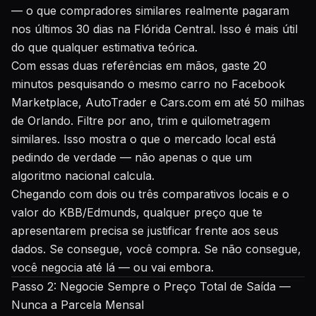
— o que compradores similares realmente pagaram
nos últimos 30 dias na Flórida Central. Isso é mais útil
do que qualquer estimativa teórica.
Com essas duas referências em mãos, gaste 20
minutos pesquisando o mesmo carro no Facebook
Marketplace, AutoTrader e Cars.com em até 50 milhas
de Orlando. Filtre por ano, trim e quilometragem
similares. Isso mostra o que o mercado local está
pedindo de verdade — não apenas o que um
algoritmo nacional calcula.
Chegando com dois ou três comparativos locais e o
valor do KBB/Edmunds, qualquer preço que te
apresentarem precisa se justificar frente aos seus
dados. Se consegue, você compra. Se não consegue,
você negocia até lá — ou vai embora.
Passo 2: Negocie Sempre o Preço Total de Saída —
Nunca a Parcela Mensal