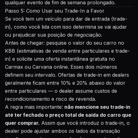
qualquer evento de fim de semana prolongado.
Passo 5: Como Usar seu Trade-In a Favor
Se você tem um veículo para dar de entrada (trade-
in), como você lida com isso determina se vai ajudar
ou prejudicar sua posição de negociação.
Antes de chegar: pesquise o valor do seu carro no
KBB (estimativas de venda entre particulares e trade-
in) e solicite uma oferta instantânea gratuita no
Carmax ou Carvana online. Esses dois números
definem seu intervalo. Ofertas de trade-in em dealers
geralmente ficam entre 10% e 20% abaixo do valor
entre particulares — o dealer assume custos de
recondicionamento e risco de revenda.
A regra mais importante:
não mencione seu trade-in
até ter fechado o preço total de saída do carro que
quer comprar.
Assim que você introduz o trade-in, o
dealer pode ajustar ambos os lados da transação