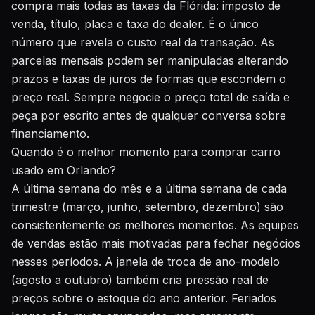
compra mais todas as taxas da Flórida: imposto de
venda, título, placa e taxa do dealer. É o único
número que revela o custo real da transação. As
parcelas mensais podem ser manipuladas alterando
prazos e taxas de juros de formas que escondem o
preço real. Sempre negocie o preço total de saída e
peça por escrito antes de qualquer conversa sobre
financiamento.
Quando é o melhor momento para comprar carro
usado em Orlando?
A última semana do mês e a última semana de cada
trimestre (março, junho, setembro, dezembro) são
consistentemente os melhores momentos. As equipes
de vendas estão mais motivadas para fechar negócios
nesses períodos. A janela de troca de ano-modelo
(agosto a outubro) também cria pressão real de
preços sobre o estoque do ano anterior. Feriados