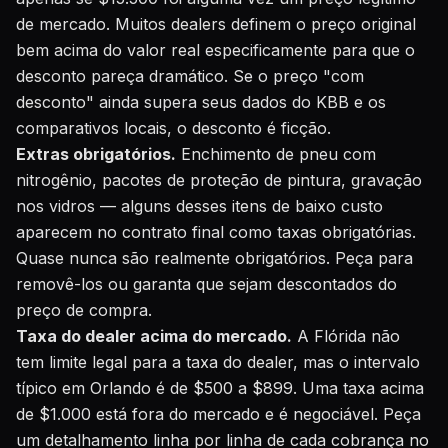
de mercado. Muitos dealers definem o preço original
bem acima do valor real especificamente para que o
desconto pareça dramático. Se o preço "com
desconto" ainda supera seus dados do KBB e os
comparativos locais, o desconto é ficção.
Extras obrigatórios.
Enchimento de pneu com
nitrogênio, pacotes de proteção de pintura, gravação
nos vidros — alguns desses itens de baixo custo
aparecem no contrato final como taxas obrigatórias.
Quase nunca são realmente obrigatórios. Peça para
removê-los ou garanta que sejam descontados do
preço de compra.
Taxa do dealer acima do mercado.
A Flórida não
tem limite legal para a taxa do dealer, mas o intervalo
típico em Orlando é de $500 a $899. Uma taxa acima
de $1.000 está fora do mercado e é negociável. Peça
um detalhamento linha por linha de cada cobrança no