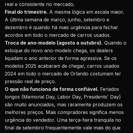
real e consistente no mercado.
Final do trimestre.
A mesma lógica em escala maior.
A última semana de março, junho, setembro e
dezembro é quando há mais urgência para fechar
acordos em todo o mercado de carros usados.
Troca de ano-modelo (agosto a outubro).
Quando o
estoque do novo ano-modelo chega, os dealers
liquidam o ano anterior de forma agressiva. Se os
modelos 2025 acabaram de chegar, carros usados
2024 em todo o mercado de Orlando costumam ter
pressão real de preço.
O que não funciona de forma confiável.
Feriados
longos (Memorial Day, Labor Day, Presidents' Day)
são muito anunciados, mas raramente produzem os
melhores preços. Mais compradores significa menos
urgência do vendedor. Uma terça-feira tranquila no
final de setembro frequentemente vale mais do que