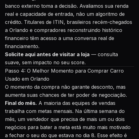
banco externo toma a decisão. Avaliamos sua renda
real e capacidade de entrada, não um algoritmo de
crédito. Titulares de ITIN, brasileiros recém-chegados
a Orlando e compradores reconstruindo histórico
financeiro têm acesso a uma conversa real de
financiamento.
Solicite aqui antes de visitar a loja
— consulta
suave, sem impacto no seu score.
Passo 4: O Melhor Momento para Comprar Carro
Usado em Orlando
O momento da compra não garante desconto, mas
aumenta suas chances de ter poder de negociação.
Final do mês.
A maioria das equipes de vendas
trabalha com metas mensais. Na última semana do
mês, um vendedor que precisa de mais um ou dois
negócios para bater a meta está muito mais motivado
a fechar o seu do que estava no dia 8. Esse efeito é