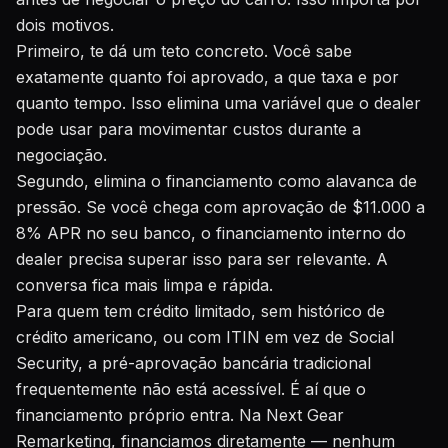
dois motivos.
Primeiro, te dá um teto concreto. Você sabe
exatamente quanto foi aprovado, a que taxa e por
quanto tempo. Isso elimina uma variável que o dealer
pode usar para movimentar custos durante a
negociação.
Segundo, elimina o financiamento como alavanca de
pressão. Se você chega com aprovação de $11.000 a
8% APR no seu banco, o financiamento interno do
dealer precisa superar isso para ser relevante. A
conversa fica mais limpa e rápida.
Para quem tem crédito limitado, sem histórico de
crédito americano, ou com ITIN em vez de Social
Security, a pré-aprovação bancária tradicional
frequentemente não está acessível. É aí que o
financiamento próprio entra. Na Next Gear
Remarketing, financiamos diretamente — nenhum