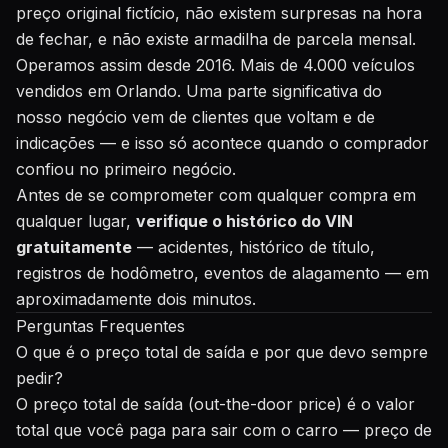
preço original fictício, não existem surpresas na hora
de fechar, e não existe armadilha de parcela mensal.
Operamos assim desde 2016. Mais de 4.000 veículos
vendidos em Orlando. Uma parte significativa do
nosso negócio vem de clientes que voltam e de
indicações — e isso só acontece quando o comprador
confiou no primeiro negócio.
Antes de se comprometer com qualquer compra em
qualquer lugar,
verifique o histórico do VIN
gratuitamente
— acidentes, histórico de título,
registros de hodômetro, eventos de alagamento — em
aproximadamente dois minutos.
Perguntas Frequentes
O que é o preço total de saída e por que devo sempre
pedir?
O preço total de saída (out-the-door price) é o valor
total que você paga para sair com o carro — preço de