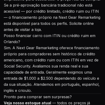
Se a pré-aprovação bancária tradicional não está
acessível — por crédito limitado, crédito ruim ou ITIN
— o financiamento próprio na Next Gear Remarketing
está disponível para todos os perfis.
Solicite online
antes de visitar a loja.
Posso financiar carro com ITIN ou crédito ruim em
Orlando?
Sim. A Next Gear Remarketing oferece financiamento
próprio para compradores sem histórico de crédito
americano, com crédito ruim ou com ITIN em vez de
Social Security. Avaliamos sua renda real e sua
capacidade de entrada. Geralmente exigimos uma
entrada de $1.000 a $2.500 dependendo do veículo e
da sua situação. Atendemos em português, espanhol,
inglês e crioulo.
Pronto para comprar sem surpresas?
Veja nosso estoque atual
— todos os preços já