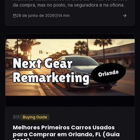
da compra, mas no posto, na seguradora e na oficina.
28 de junho de 2026
14
min
🇧🇷
Buying Guide
Melhores Primeiros Carros Usados
para Comprar em Orlando, FL (Guia