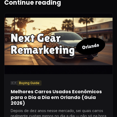
Continue reading
🇧🇷
Buying Guide
Melhores Carros Usados Econômicos
para o Dia a Dia em Orlando (Guia
2026)
Depois de dez anos nesse mercado, sei quais carros
realmente custam menos no dia a dia — não só na hora