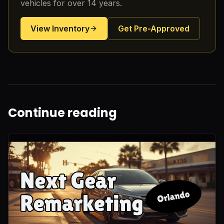
vehicles for over 14 years.
View Inventory
Get Pre-Approved
Continue reading