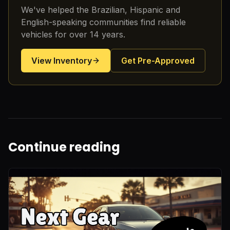
We've helped the Brazilian, Hispanic and
English-speaking communities find reliable
vehicles for over 14 years.
View Inventory
Get Pre-Approved
Continue reading