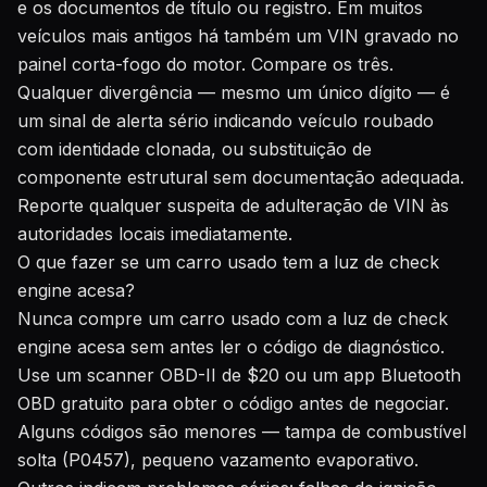
e os documentos de título ou registro. Em muitos
veículos mais antigos há também um VIN gravado no
painel corta-fogo do motor. Compare os três.
Qualquer divergência — mesmo um único dígito — é
um sinal de alerta sério indicando veículo roubado
com identidade clonada, ou substituição de
componente estrutural sem documentação adequada.
Reporte qualquer suspeita de adulteração de VIN às
autoridades locais imediatamente.
O que fazer se um carro usado tem a luz de check
engine acesa?
Nunca compre um carro usado com a luz de check
engine acesa sem antes ler o código de diagnóstico.
Use um scanner OBD-II de $20 ou um app Bluetooth
OBD gratuito para obter o código antes de negociar.
Alguns códigos são menores — tampa de combustível
solta (P0457), pequeno vazamento evaporativo.