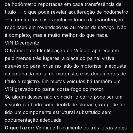
de hodômetro reportadas em cada transferência de
título — o que pode revelar adulteração de hodômetro
— e em muitos casos inclui histórico de manutenção
reportado em revendedoras ou redes de serviço. Não
é completo, mas é muito melhor do que nada.
VIN Divergente
O Número de Identificação do Veículo aparece em
pelo menos três lugares: a placa do painel visível
através do para-brisa no lado do motorista, a etiqueta
da coluna da porta do motorista, e os documentos de
título e registro. Em muitos veículos há também um
VIN gravado no painel corta-fogo do motor.
Se algum desses não coincidir, o carro pode ser um
veículo roubado com identidade clonada, ou pode ter
tido um componente estrutural substituído sem
documentação adequada.
O que fazer:
Verifique fisicamente os três locais antes