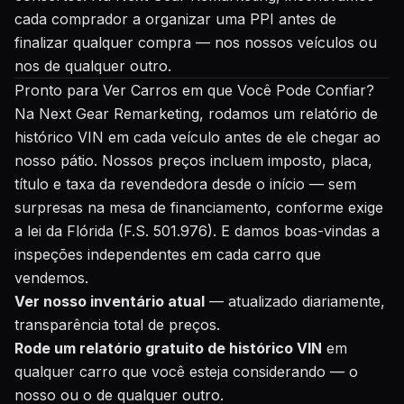
cada comprador a organizar uma PPI antes de
finalizar qualquer compra — nos nossos veículos ou
nos de qualquer outro.
Pronto para Ver Carros em que Você Pode Confiar?
Na Next Gear Remarketing, rodamos um relatório de
histórico VIN em cada veículo antes de ele chegar ao
nosso pátio. Nossos preços incluem imposto, placa,
título e taxa da revendedora desde o início — sem
surpresas na mesa de financiamento, conforme exige
a lei da Flórida (F.S. 501.976). E damos boas-vindas a
inspeções independentes em cada carro que
vendemos.
Ver nosso inventário atual
— atualizado diariamente,
transparência total de preços.
Rode um relatório gratuito de histórico VIN
em
qualquer carro que você esteja considerando — o
nosso ou o de qualquer outro.