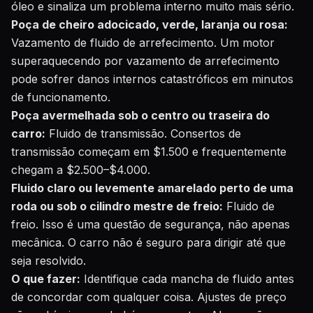
óleo e sinaliza um problema interno muito mais sério.
Poça de cheiro adocicado, verde, laranja ou rosa:
Vazamento de fluido de arrefecimento. Um motor
superaquecendo por vazamento de arrefecimento
pode sofrer danos internos catastróficos em minutos
de funcionamento.
Poça avermelhada sob o centro ou traseira do
carro:
Fluido de transmissão. Consertos de
transmissão começam em $1.500 e frequentemente
chegam a $2.500–$4.000.
Fluido claro ou levemente amarelado perto de uma
roda ou sob o cilindro mestre de freio:
Fluido de
freio. Isso é uma questão de segurança, não apenas
mecânica. O carro não é seguro para dirigir até que
seja resolvido.
O que fazer:
Identifique cada mancha de fluido antes
de concordar com qualquer coisa. Ajustes de preço