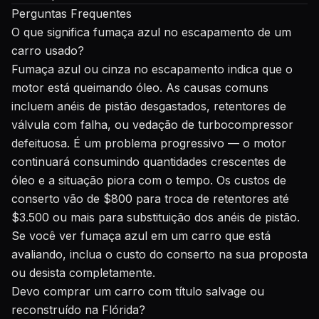
Perguntas Frequentes
O que significa fumaça azul no escapamento de um
carro usado?
Fumaça azul ou cinza no escapamento indica que o
motor está queimando óleo. As causas comuns
incluem anéis de pistão desgastados, retentores de
válvula com falha, ou vedação de turbocompressor
defeituosa. É um problema progressivo — o motor
continuará consumindo quantidades crescentes de
óleo e a situação piora com o tempo. Os custos de
conserto vão de $800 para troca de retentores até
$3.500 ou mais para substituição dos anéis de pistão.
Se você ver fumaça azul em um carro que está
avaliando, inclua o custo do conserto na sua proposta
ou desista completamente.
Devo comprar um carro com título salvage ou
reconstruído na Flórida?