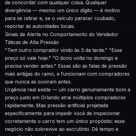
de concordar com qualquer coisa. Qualquer
divergência — mesmo um único dígito — é motivo
para se retirar e, se o veículo parecer roubado,
reportar às autoridades locais.
Sinais de Alerta no Comportamento do Vendedor
Táticas de Alta Pressão
"Tem outro comprador vindo às 3 da tarde." "Esse
preço só vale hoje." "O dono volta no domingo e
precisa vender antes." Essas são as falas de pressão
mais antigas do ramo, e funcionam com compradores
que nunca as ouviram antes.
Urgência real existe — um carro genuinamente bom a
preço justo em Orlando atrai múltiplos compradores
rapidamente. Mas pressão artificial projetada
especificamente para impedir você de inspecionar
corretamente o carro tem um único propósito: esse
negócio não sobrevive ao escrutínio. Dê tempo e