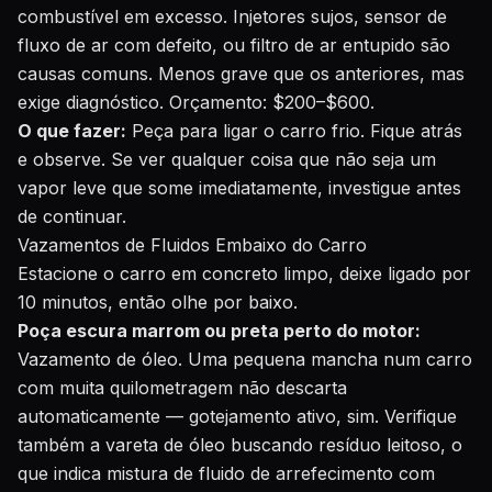
combustível em excesso. Injetores sujos, sensor de
fluxo de ar com defeito, ou filtro de ar entupido são
causas comuns. Menos grave que os anteriores, mas
exige diagnóstico. Orçamento: $200–$600.
O que fazer:
Peça para ligar o carro frio. Fique atrás
e observe. Se ver qualquer coisa que não seja um
vapor leve que some imediatamente, investigue antes
de continuar.
Vazamentos de Fluidos Embaixo do Carro
Estacione o carro em concreto limpo, deixe ligado por
10 minutos, então olhe por baixo.
Poça escura marrom ou preta perto do motor:
Vazamento de óleo. Uma pequena mancha num carro
com muita quilometragem não descarta
automaticamente — gotejamento ativo, sim. Verifique
também a vareta de óleo buscando resíduo leitoso, o
que indica mistura de fluido de arrefecimento com