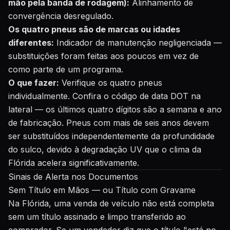
mão pela banda de rodagem):
Alinhamento de
convergência desregulado.
Os quatro pneus são de marcas ou idades
diferentes:
Indicador de manutenção negligenciada —
substituições foram feitas aos poucos em vez de
como parte de um programa.
O que fazer:
Verifique os quatro pneus
individualmente. Confira o código de data DOT na
lateral — os últimos quatro dígitos são a semana e ano
de fabricação. Pneus com mais de seis anos devem
ser substituídos independentemente da profundidade
do sulco, devido à degradação UV que o clima da
Flórida acelera significativamente.
Sinais de Alerta nos Documentos
Sem Título em Mãos — ou Título com Gravame
Na Flórida, uma venda de veículo não está completa
sem um título assinado e limpo transferido ao