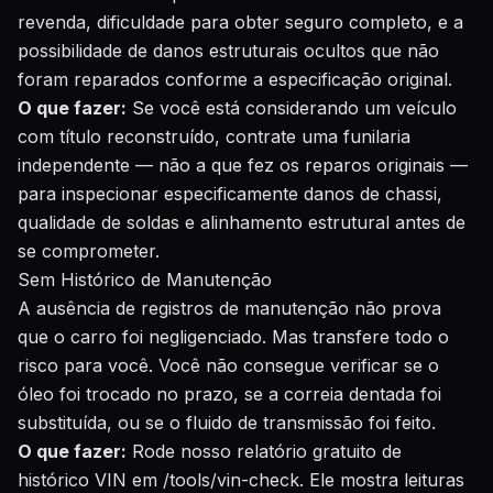
revenda, dificuldade para obter seguro completo, e a
possibilidade de danos estruturais ocultos que não
foram reparados conforme a especificação original.
O que fazer:
Se você está considerando um veículo
com título reconstruído, contrate uma funilaria
independente — não a que fez os reparos originais —
para inspecionar especificamente danos de chassi,
qualidade de soldas e alinhamento estrutural antes de
se comprometer.
Sem Histórico de Manutenção
A ausência de registros de manutenção não prova
que o carro foi negligenciado. Mas transfere todo o
risco para você. Você não consegue verificar se o
óleo foi trocado no prazo, se a correia dentada foi
substituída, ou se o fluido de transmissão foi feito.
O que fazer:
Rode nosso
relatório gratuito de
histórico VIN em /tools/vin-check
. Ele mostra leituras