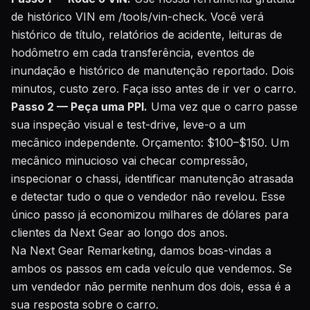
de histórico VIN em /tools/vin-check
. Você verá
histórico de título, relatórios de acidente, leituras de
hodômetro em cada transferência, eventos de
inundação e histórico de manutenção reportado. Dois
minutos, custo zero. Faça isso antes de ir ver o carro.
Passo 2 — Peça uma PPI.
Uma vez que o carro passe
sua inspeção visual e test-drive, leve-o a um
mecânico independente. Orçamento: $100–$150. Um
mecânico minucioso vai checar compressão,
inspecionar o chassi, identificar manutenção atrasada
e detectar tudo o que o vendedor não revelou. Esse
único passo já economizou milhares de dólares para
clientes da Next Gear ao longo dos anos.
Na Next Gear Remarketing, damos boas-vindas a
ambos os passos em cada veículo que vendemos. Se
um vendedor não permite nenhum dos dois, essa é a
sua resposta sobre o carro.