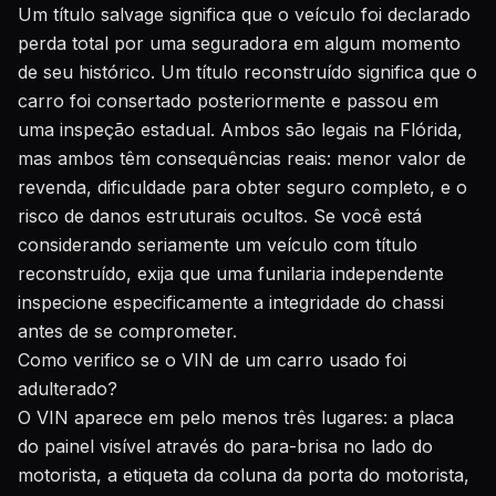
Um título salvage significa que o veículo foi declarado
perda total por uma seguradora em algum momento
de seu histórico. Um título reconstruído significa que o
carro foi consertado posteriormente e passou em
uma inspeção estadual. Ambos são legais na Flórida,
mas ambos têm consequências reais: menor valor de
revenda, dificuldade para obter seguro completo, e o
risco de danos estruturais ocultos. Se você está
considerando seriamente um veículo com título
reconstruído, exija que uma funilaria independente
inspecione especificamente a integridade do chassi
antes de se comprometer.
Como verifico se o VIN de um carro usado foi
adulterado?
O VIN aparece em pelo menos três lugares: a placa
do painel visível através do para-brisa no lado do
motorista, a etiqueta da coluna da porta do motorista,