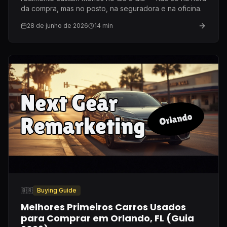
da compra, mas no posto, na seguradora e na oficina.
28 de junho de 2026
14
min
🇧🇷
Buying Guide
Melhores Primeiros Carros Usados
para Comprar em Orlando, FL (Guia