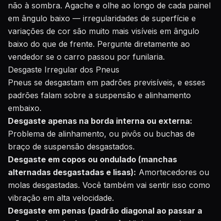
não à sombra. Agache e olhe ao longo de cada painel
em ângulo baixo — irregularidades de superfície e
variações de cor são muito mais visíveis em ângulo
baixo do que de frente. Pergunte diretamente ao
vendedor se o carro passou por funilaria.
Desgaste Irregular dos Pneus
Pneus se desgastam em padrões previsíveis, e esses
padrões falam sobre a suspensão e alinhamento
embaixo.
Desgaste apenas na borda interna ou externa:
Problema de alinhamento, ou pivôs ou buchas de
braço de suspensão desgastados.
Desgaste em copos ou ondulado (manchas
alternadas desgastadas e lisas):
Amortecedores ou
molas desgastadas. Você também vai sentir isso como
vibração em alta velocidade.
Desgaste em penas (padrão diagonal ao passar a