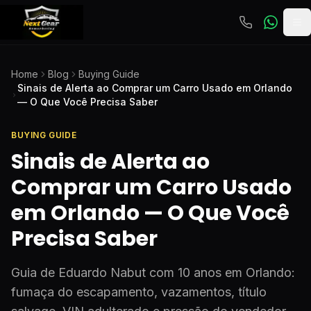
To
Home
Blog
Buying Guide
Sinais de Alerta ao Comprar um Carro Usado em Orlando
— O Que Você Precisa Saber
BUYING GUIDE
Sinais de Alerta ao
Comprar um Carro Usado
em Orlando — O Que Você
Precisa Saber
Guia de Eduardo Nabut com 10 anos em Orlando:
fumaça do escapamento, vazamentos, título