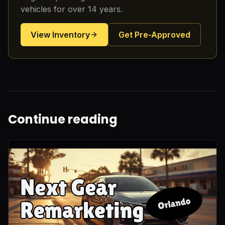
vehicles for over 14 years.
View Inventory
Get Pre-Approved
Continue reading