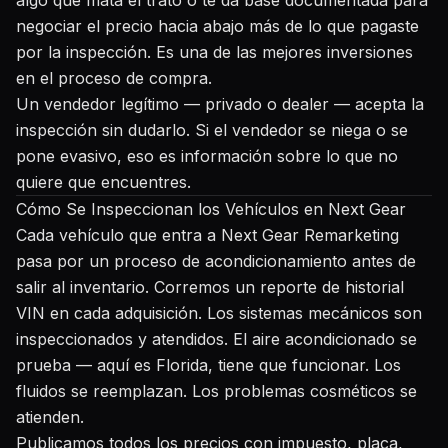
algo que mata el trato o te da base documentada para
negociar el precio hacia abajo más de lo que pagaste
por la inspección. Es una de las mejores inversiones
en el proceso de compra.
Un vendedor legítimo — privado o dealer — acepta la
inspección sin dudarlo. Si el vendedor se niega o se
pone evasivo, eso es información sobre lo que no
quiere que encuentres.
Cómo Se Inspeccionan los Vehículos en Next Gear
Cada vehículo que entra a Next Gear Remarketing
pasa por un proceso de acondicionamiento antes de
salir al inventario. Corremos un reporte de historial
VIN en cada adquisición. Los sistemas mecánicos son
inspeccionados y atendidos. El aire acondicionado se
prueba — aquí es Florida, tiene que funcionar. Los
fluidos se reemplazan. Los problemas cosméticos se
atienden.
Publicamos todos los precios con impuesto, placa,