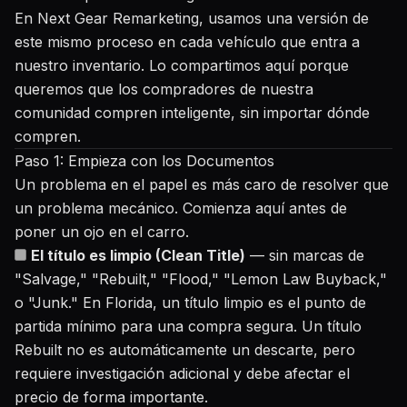
En Next Gear Remarketing, usamos una versión de
este mismo proceso en cada vehículo que entra a
nuestro inventario. Lo compartimos aquí porque
queremos que los compradores de nuestra
comunidad compren inteligente, sin importar dónde
compren.
Paso 1: Empieza con los Documentos
Un problema en el papel es más caro de resolver que
un problema mecánico. Comienza aquí antes de
poner un ojo en el carro.
El título es limpio (Clean Title)
— sin marcas de
"Salvage," "Rebuilt," "Flood," "Lemon Law Buyback,"
o "Junk." En Florida, un título limpio es el punto de
partida mínimo para una compra segura. Un título
Rebuilt no es automáticamente un descarte, pero
requiere investigación adicional y debe afectar el
precio de forma importante.