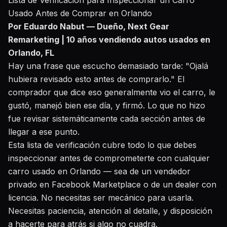
Lista de Verificación para Inspeccionar un Carro
Usado Antes de Comprar en Orlando
Por Eduardo Nabut — Dueño, Next Gear
Remarketing | 10 años vendiendo autos usados en
Orlando, FL
Hay una frase que escucho demasiado tarde: "Ojalá
hubiera revisado esto antes de comprarlo." El
comprador que dice eso generalmente vio el carro, le
gustó, manejó bien ese día, y firmó. Lo que no hizo
fue revisar sistemáticamente cada sección antes de
llegar a ese punto.
Esta lista de verificación cubre todo lo que debes
inspeccionar antes de comprometerte con cualquier
carro usado en Orlando — sea de un vendedor
privado en Facebook Marketplace o de un dealer con
licencia. No necesitas ser mecánico para usarla.
Necesitas paciencia, atención al detalle, y disposición
a hacerte para atrás si algo no cuadra.