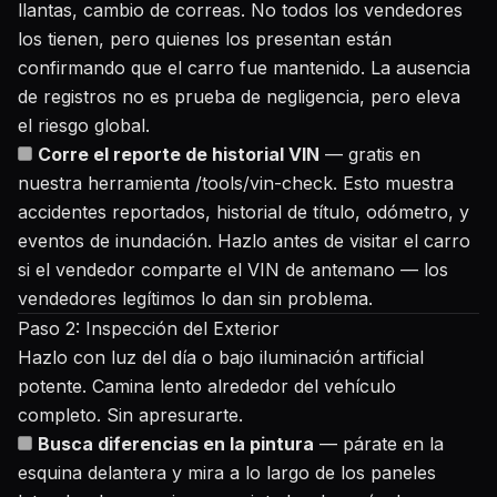
llantas, cambio de correas. No todos los vendedores
los tienen, pero quienes los presentan están
confirmando que el carro fue mantenido. La ausencia
de registros no es prueba de negligencia, pero eleva
el riesgo global.
Corre el reporte de historial VIN
— gratis en
nuestra herramienta
/tools/vin-check
. Esto muestra
accidentes reportados, historial de título, odómetro, y
eventos de inundación. Hazlo antes de visitar el carro
si el vendedor comparte el VIN de antemano — los
vendedores legítimos lo dan sin problema.
Paso 2: Inspección del Exterior
Hazlo con luz del día o bajo iluminación artificial
potente. Camina lento alrededor del vehículo
completo. Sin apresurarte.
Busca diferencias en la pintura
— párate en la
esquina delantera y mira a lo largo de los paneles