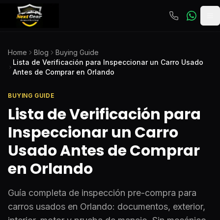
To
Home
Blog
Buying Guide
Lista de Verificación para Inspeccionar un Carro Usado
Antes de Comprar en Orlando
BUYING GUIDE
Lista de Verificación para
Inspeccionar un Carro
Usado Antes de Comprar
en Orlando
Guía completa de inspección pre-compra para
carros usados en Orlando: documentos, exterior,