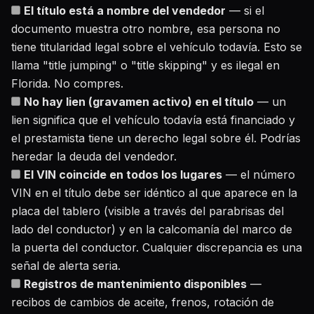
El título está a nombre del vendedor
— si el
documento muestra otro nombre, esa persona no
tiene titularidad legal sobre el vehículo todavía. Esto se
llama "title jumping" o "title skipping" y es ilegal en
Florida. No compres.
No hay lien (gravamen activo) en el título
— un
lien significa que el vehículo todavía está financiado y
el prestamista tiene un derecho legal sobre él. Podrías
heredar la deuda del vendedor.
El VIN coincide en todos los lugares
— el número
VIN en el título debe ser idéntico al que aparece en la
placa del tablero (visible a través del parabrisas del
lado del conductor) y en la calcomanía del marco de
la puerta del conductor. Cualquier discrepancia es una
señal de alerta seria.
Registros de mantenimiento disponibles
—
recibos de cambios de aceite, frenos, rotación de