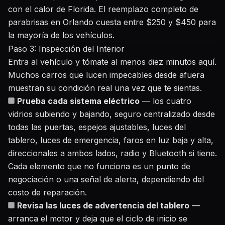
con el calor de Florida. El reemplazo completo de
parabrisas en Orlando cuesta entre $250 y $450 para
la mayoría de los vehículos.
Paso 3: Inspección del Interior
Entra al vehículo y tómate al menos diez minutos aquí.
Muchos carros que lucen impecables desde afuera
muestran su condición real una vez que te sientas.
Prueba cada sistema eléctrico
— los cuatro
vidrios subiendo y bajando, seguro centralizado desde
todas las puertas, espejos ajustables, luces del
tablero, luces de emergencia, faros en luz baja y alta,
direccionales a ambos lados, radio y Bluetooth si tiene.
Cada elemento que no funciona es un punto de
negociación o una señal de alerta, dependiendo del
costo de reparación.
Revisa las luces de advertencia del tablero
—
arranca el motor y deja que el ciclo de inicio se