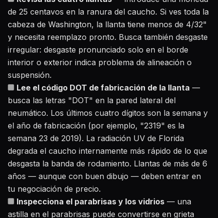
de 25 centavos en la ranura del caucho. Si ves toda la
cabeza de Washington, la llanta tiene menos de 4/32"
y necesita reemplazo pronto. Busca también desgaste
irregular: desgaste pronunciado solo en el borde
interior o exterior indica problema de alineación o
suspensión.
Lee el código DOT de fabricación de la llanta
—
busca las letras "DOT" en la pared lateral del
neumático. Los últimos cuatro dígitos son la semana y
el año de fabricación (por ejemplo, "2319" es la
semana 23 de 2019). La radiación UV de Florida
degrada el caucho internamente más rápido de lo que
desgasta la banda de rodamiento. Llantas de más de 6
años — aunque con buen dibujo — deben entrar en
tu negociación de precio.
Inspecciona el parabrisas y los vidrios
— una
astilla en el parabrisas puede convertirse en grieta