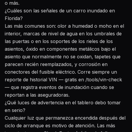
o más.
¿Cuáles son las señales de un carro inundado en
Florida?
Las más comunes son: olor a humedad o moho en el
interior, marcas de nivel de agua en los umbrales de
las puertas o en los soportes de los rieles de los
asientos, óxido en componentes metálicos bajo el
asiento que normalmente no se oxidan, tapetes que
parecen recién reemplazados, y corrosión en
conectores del fusible eléctrico. Corre siempre un
reporte de historial VIN — gratis en
/tools/vin-check
— que registra eventos de inundación cuando se
reportan a las aseguradoras.
¿Qué luces de advertencia en el tablero debo tomar
en serio?
Cualquier luz que permanezca encendida después del
ciclo de arranque es motivo de atención. Las más