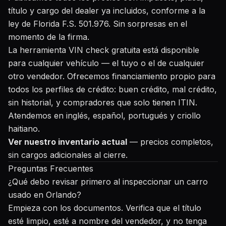
título y cargo del dealer ya incluidos, conforme a la
ley de Florida F.S. 501.976. Sin sorpresas en el
momento de la firma.
La herramienta
VIN check gratuita
está disponible
para cualquier vehículo — el tuyo o el de cualquier
otro vendedor. Ofrecemos financiamiento propio para
todos los perfiles de crédito: buen crédito, mal crédito,
sin historial, y compradores que solo tienen ITIN.
Atendemos en inglés, español, portugués y criollo
haitiano.
Ver nuestro inventario actual
— precios completos,
sin cargos adicionales al cierre.
Preguntas Frecuentes
¿Qué debo revisar primero al inspeccionar un carro
usado en Orlando?
Empieza con los documentos. Verifica que el título
esté limpio, esté a nombre del vendedor, y no tenga