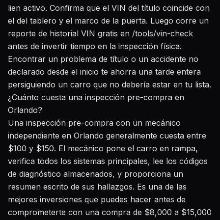
lien activo. Confirma que el VIN del título coincide con
el del tablero y el marco de la puerta. Luego corre un
reporte de historial VIN gratis en
/tools/vin-check
antes de invertir tiempo en la inspección física.
Encontrar un problema de título o un accidente no
declarado desde el inicio te ahorra una tarde entera
persiguiendo un carro que no debería estar en tu lista.
¿Cuánto cuesta una inspección pre-compra en
Orlando?
Una inspección pre-compra con un mecánico
independiente en Orlando generalmente cuesta entre
$100 y $150. El mecánico pone el carro en rampa,
verifica todos los sistemas principales, lee los códigos
de diagnóstico almacenados, y proporciona un
resumen escrito de sus hallazgos. Es una de las
mejores inversiones que puedes hacer antes de
comprometerte con una compra de $8,000 a $15,000